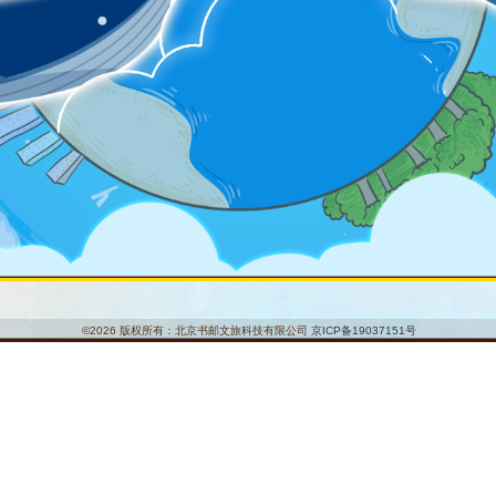
©2026 版权所有：北京书邮文旅科技有限公司
京ICP备19037151号