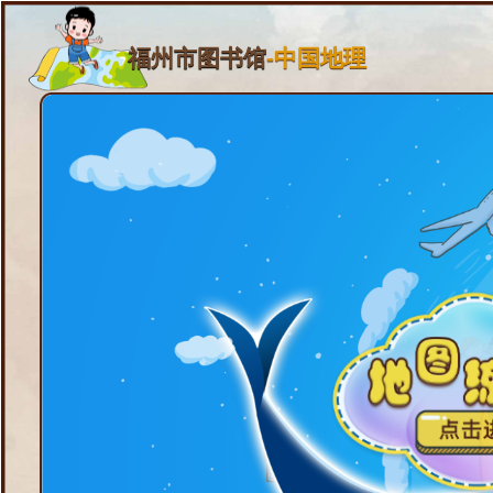
福州市图书馆
-中国地理